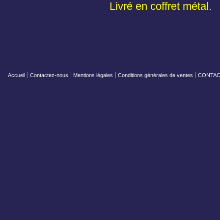
Livré en coffret métal.
Accueil
Contactez-nous
Mentions légales
Conditions générales de ventes
CONTACT