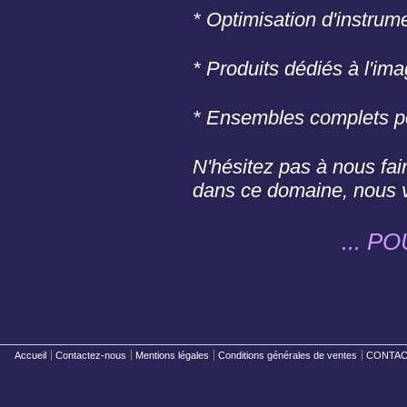
* Optimisation d'instrum
* Produits dédiés à l'im
* Ensembles complets po
N'hésitez pas à nous fair
dans ce domaine, nous vo
... 
Accueil
Contactez-nous
Mentions légales
Conditions générales de ventes
CONTACT